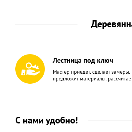
Деревянна
Лестница под ключ
Мастер приедет, сделает замеры,
предложит материалы, рассчитае
С нами удобно!