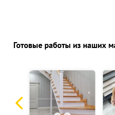
Готовые работы из наших м