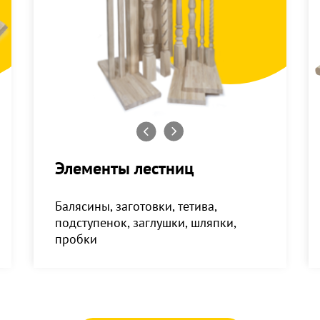
Элементы лестниц
Балясины, заготовки, тетива,
подступенок, заглушки, шляпки,
пробки