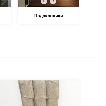
Подоконники