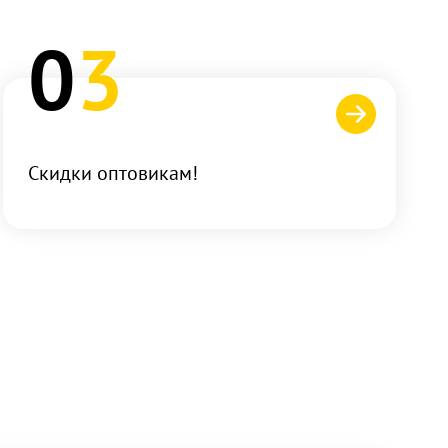
0
3
Скидки оптовикам!