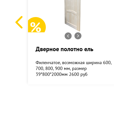
Дверное полотно ель
Филенчатое, возможная ширина 600,
700, 800, 900 мм, размер
39*800*2000мм 2600 руб