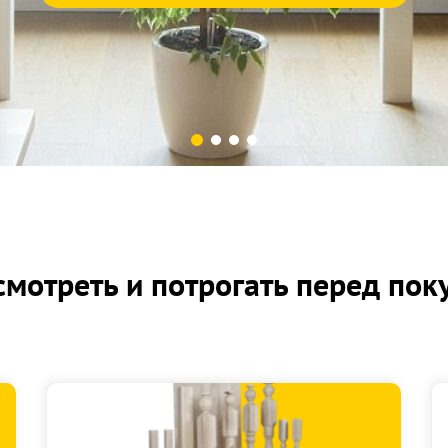
мотреть и потрогать перед пок