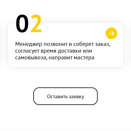
0
2
Менеджер позвонит и соберет заказ,
согласует время доставки или
самовывоза, направит мастера
Оставить заявку