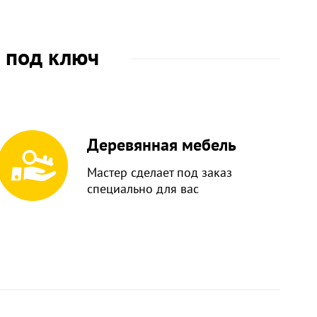
ы под ключ
Деревянная мебель
Мастер сделает под заказ
специально для вас