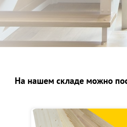
На нашем складе можно пос