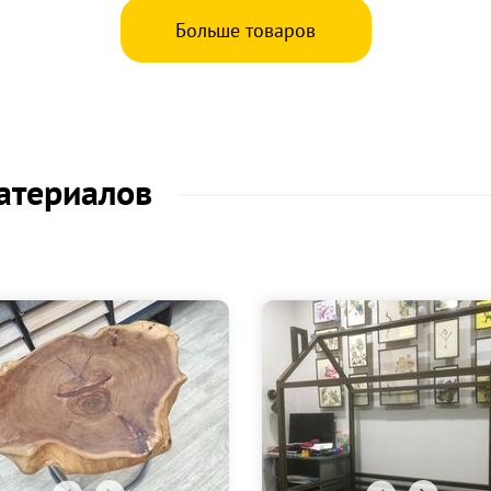
Больше товаров
атериалов