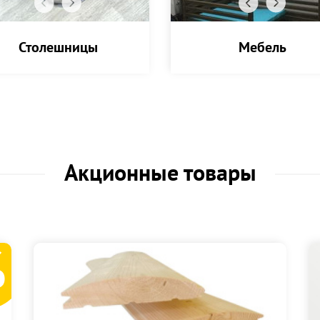
Столешницы
Мебель
Акционные товары